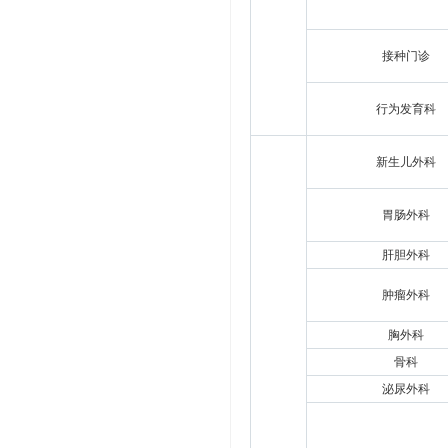
接种门诊
行为发育科
新生儿外科
胃肠外科
肝胆外科
肿瘤外科
胸外科
骨科
泌尿外科