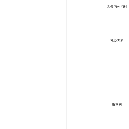
遗传内分泌科
神经内科
康复科