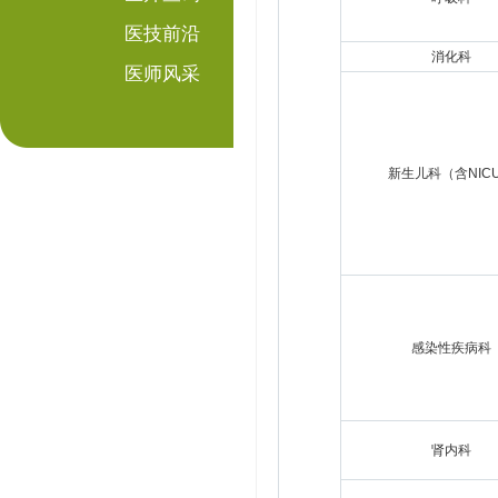
医技前沿
消化科
医师风采
新生儿科（含NIC
感染性疾病科
肾内科