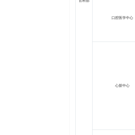
官科部
口腔医学中心
心脏中心