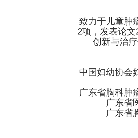
致力于儿童肿
2项，发表论文
创新与治疗
中国妇幼协会
广东省胸科肿
广东省
广东省