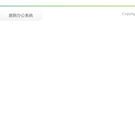
Copyrig