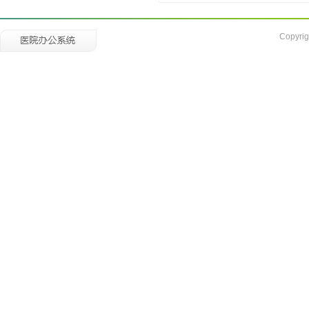
Copyrig