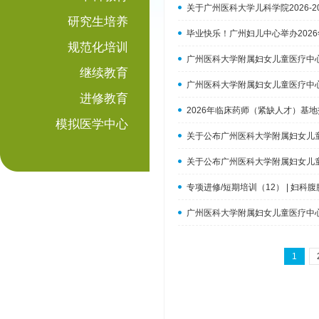
关于广州医科大学儿科学院2026-2
研究生培养
毕业快乐！广州妇儿中心举办202
规范化培训
广州医科大学附属妇女儿童医疗中心
继续教育
广州医科大学附属妇女儿童医疗中心
进修教育
2026年临床药师（紧缺人才）基
模拟医学中心
关于公布广州医科大学附属妇女儿童
关于公布广州医科大学附属妇女儿童
专项进修/短期培训（12） | 妇
广州医科大学附属妇女儿童医疗中心
1