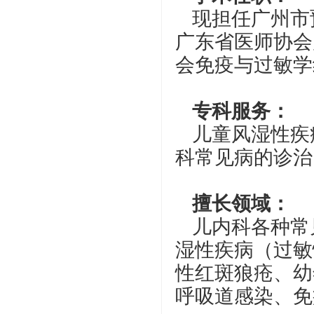
现担任广州市
广东省医师协会
会免疫与过敏学
专科服务：
儿童风湿性疾
科常见病的诊治
擅长领域：
儿内科各种常
湿性疾病（过敏
性红斑狼疮、幼
呼吸道感染、免