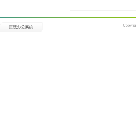
Copyrig