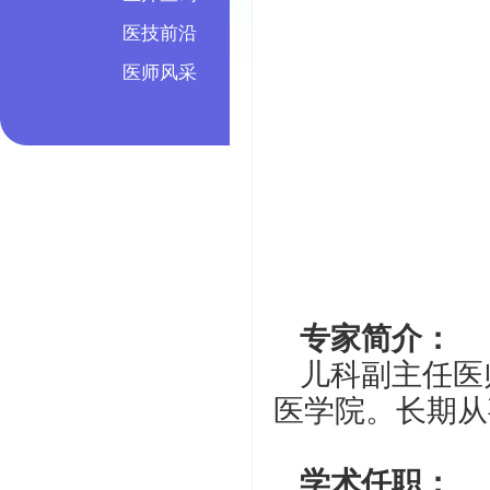
医技前沿
医师风采
专家简介：
儿科副主任医
医学院。长期从
学术任职：