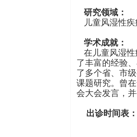
研究领域：
儿童风湿性疾
学术成就：
在儿童风湿性
了丰富的经验、
了多个省、市级
课题研究。曾在
会大会发言，并
出诊时间表