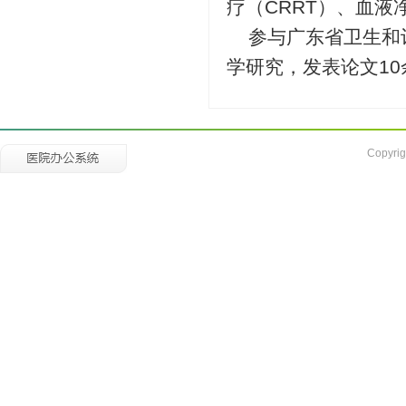
疗（CRRT）、血液
参与广东省卫生和
学研究，发表论文10
Copyrig