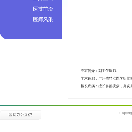
医技前沿
医师风采
专家简介：副主任医师。
学术任职：广州省精准医学听觉
擅长疾病：擅长鼻部疾病，鼻炎
Copyrig