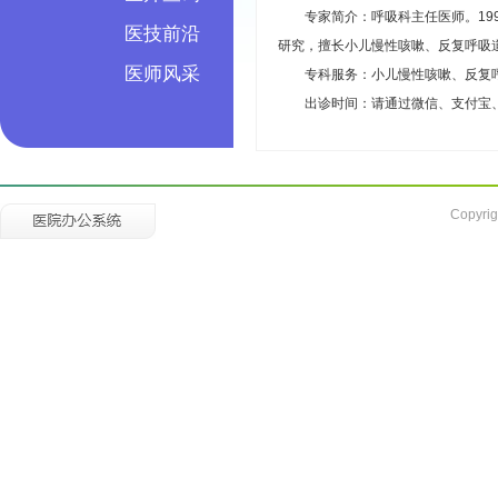
专家简介：呼吸科主任医师。1
医技前沿
研究，擅长小儿慢性咳嗽、反复呼吸
医师风采
专科服务：小儿慢性咳嗽、反复
出诊时间：请通过微信、支付宝
Copyrig