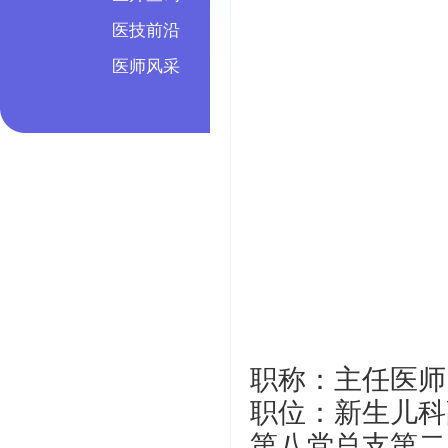
医技前沿
医师风采
职称：主任医师
职位：新生儿科
第八党总支第二