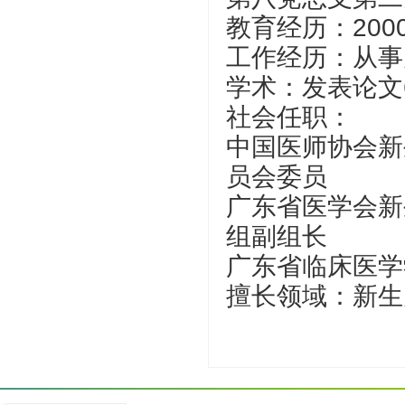
教育经历：200
工作经历：从事
学术：发表论文
社会任职：
中国医师协会新
员会委员
广东省医学会新
组副组长
广东省临床医学
擅长领域：新生