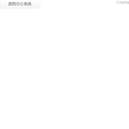
Copyrig