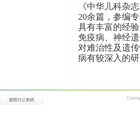
《中华儿科杂志
20余篇，参编
具有丰富的经验
免疫病、神经遗
对难治性及遗传
病有较深入的研
Copyrig