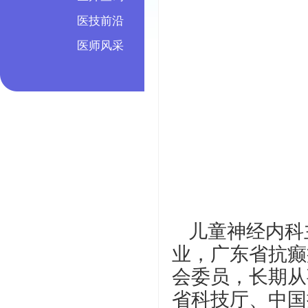
医技前沿
医师风采
儿童神经内科
业，广东省抗癫
会委员，长期从
省科技厅、中国