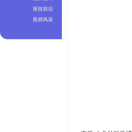
医技前沿
医师风采