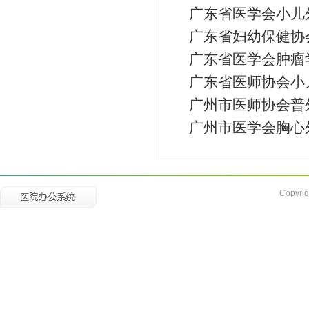
广东省医学会小儿
广东省妇幼保健协
广东省医学会肿瘤
广东省医师协会小
广州市医师协会普
广州市医学会胸心
Copyrig