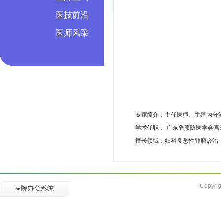
医技前沿
医师风采
专家简介：主任医师、生殖内分
学术任职： 广东省预防医学会宫
擅长领域：妇科良恶性肿瘤诊治
Copyrig