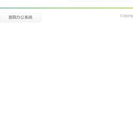
Copyrig