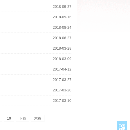
2018-09-27
2018-09-16
2018-08-24
2018-06-27
2018-03-28
2018-03-09
2017-04-12
2017-03-27
2017-03-20
2017-03-10
10
下页
末页