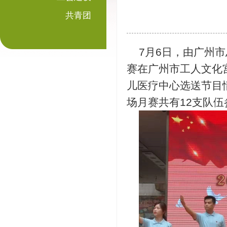
共青团
7月6日，由广州市
赛在广州市工人文化
儿医疗中心选送节目
场月赛共有12支队