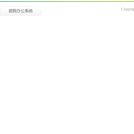
Copyrig