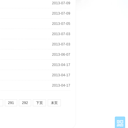
2013-07-09
2013-07-09
2013-07-05
2013-07-03
2013-07-03
2013-06-07
2013-04-17
2013-04-17
2013-04-17
291
292
下页
末页