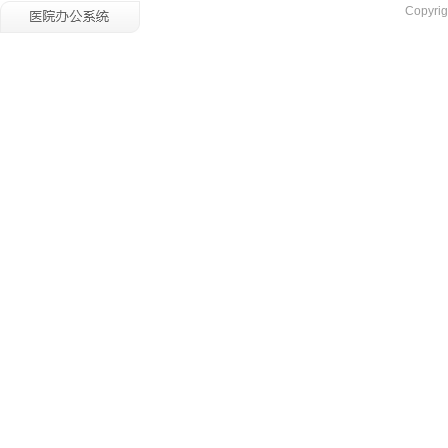
Copyrig