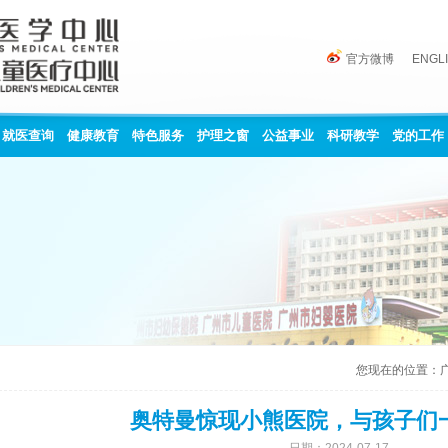
官方微博
ENGL
就医查询
健康教育
特色服务
护理之窗
公益事业
科研教学
党的工作
您现在的位置：
奥特曼惊现小熊医院，与孩子们