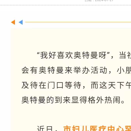
日期：
2024-07-17