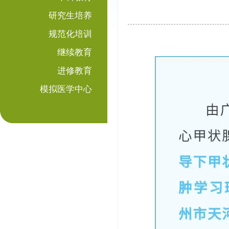
研究生培养
规范化培训
继续教育
进修教育
模拟医学中心