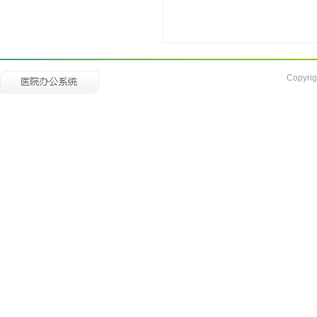
Copyrig