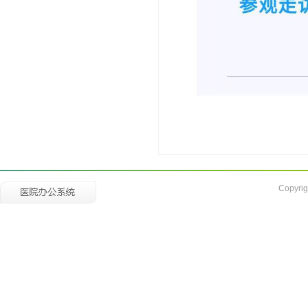
Copyrig