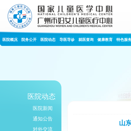
医院概况
院务公开
医院动态
导医导诊
就医查询
健康教育
特色服
医院动态
医院新闻
通知公告
山
对外交流