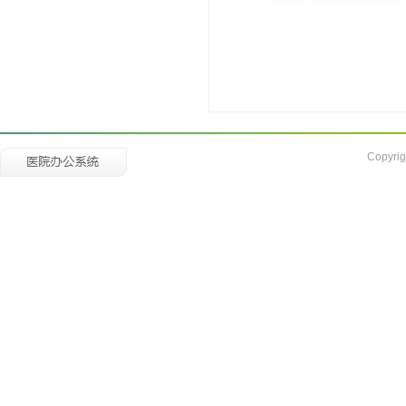
Copyrig