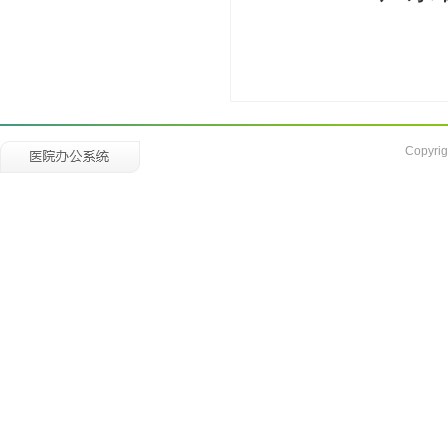
Copyrig