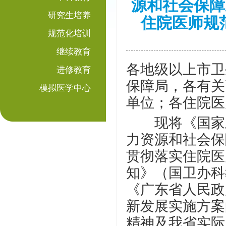
源和社会保障
研究生培养
住院医师规
规范化培训
继续教育
各地级以上市卫
进修教育
保障局，各有关
模拟医学中心
单位；各住院医
现将《国家卫
力资源和社会保
贯彻落实住院医
知》（国卫办科
《广东省人民政
新发展实施方案
精神及我省实际