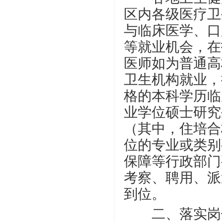
区内各级医疗卫
与临床医学、口
等就业机会，在
医师如为普通高
卫生机构就业，
格的本科学历临
业学位硕士研究
（其中，住培合
位的专业或类别
保障等行政部门
考察、聘用、派
到位。
二、落实岗位