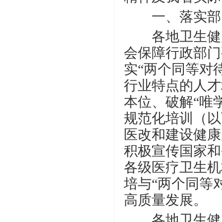
一、落实部
各地卫生健康
会保障行政部门
实
“两个同等对
行业特点的人才
本位、破解“唯
规范化培训（以
医改和建设健康
积极宣传国家和
各级医疗卫生机
培与“两个同等
高质量发展。
各地卫生健康