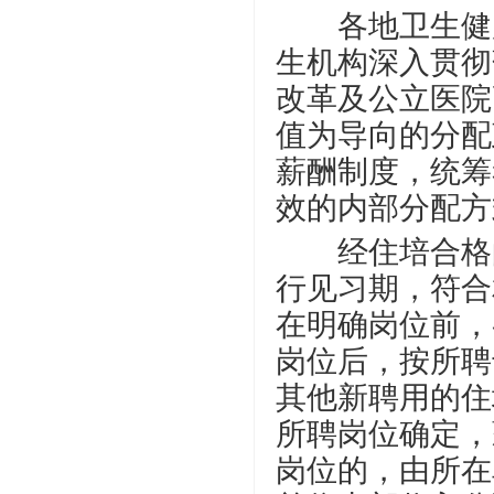
各地卫生健康
生机构深入贯彻
改革及公立医院
值为导向的分配
薪酬制度，统筹
效的内部分配方
经住培合格的
行见习期，符合
在明确岗位前，
岗位后，按所聘
其他新聘用的住
所聘岗位确定，
岗位的，由所在