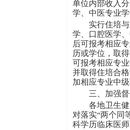
单位内部收入分
学、中医专业学
实行住培与卫
学、口腔医学、
后可报考相应专
历或学位，取得
可报考相应专业
并取得住培合格
加相应专业中级
三、加强督
各地卫生健康
对落实
“两个同
科学历临床医师