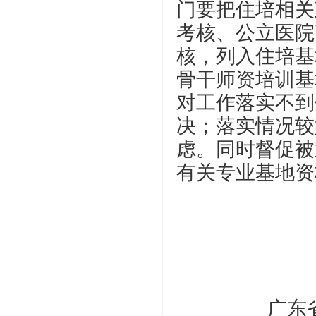
门要把住培相关
考核、公立医院
核，列入住培基
骨干师资培训基
对工作落实不到
决；落实情况较
虑。同时督促被
有关专业基地资
广东