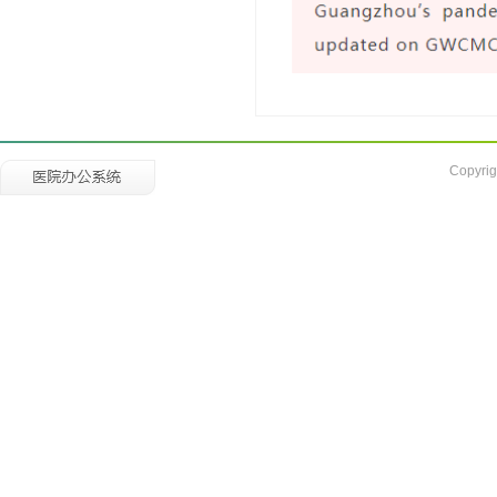
Copyrig