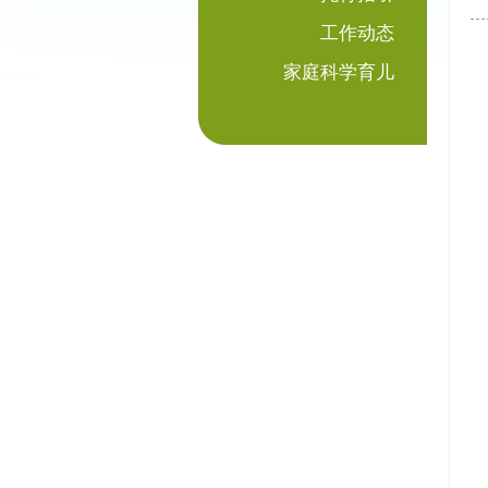
工作动态
家庭科学育儿