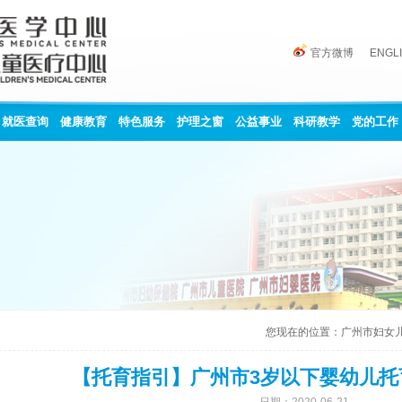
官方微博
ENGL
就医查询
健康教育
特色服务
护理之窗
公益事业
科研教学
党的工作
您现在的位置：
广州市妇女
【托育指引】广州市3岁以下婴幼儿托