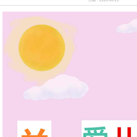
日期：
2020-06-21