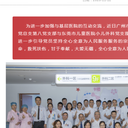
日期：
2020-11-12