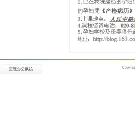
Copyrig