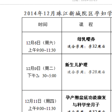
日期：
2014-11-25