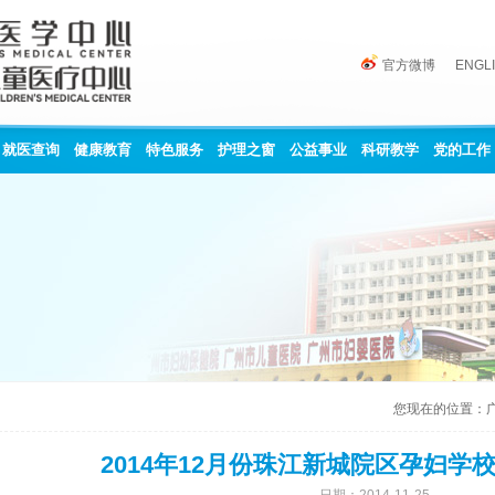
官方微博
ENGL
就医查询
健康教育
特色服务
护理之窗
公益事业
科研教学
党的工作
您现在的位置：
2014年12月份珠江新城院区孕妇学