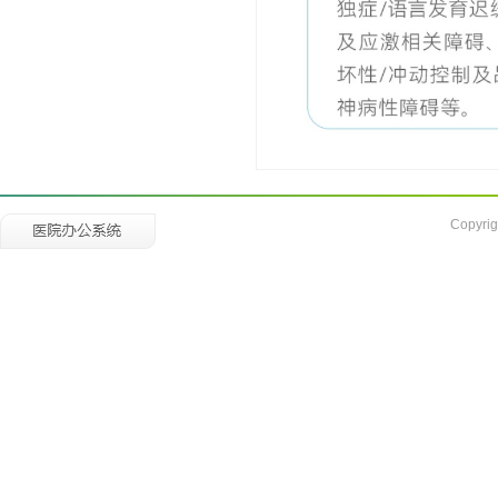
Copyrig