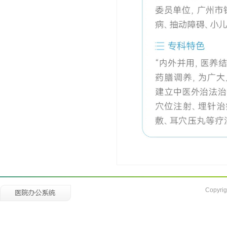
Copyrig