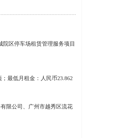
城院区停车场租赁管理服务项目
最低月租金：人民币23.862
份有限公司、广州市越秀区流花