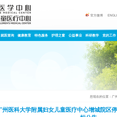
官方微博
ENGL
就医查询
健康教育
特色服务
护理之窗
公益事业
科研教学
党的工作
您现在的位置：
广
广州医科大学附属妇女儿童医疗中心增城院区