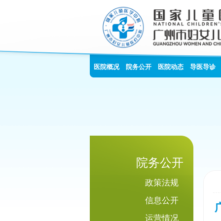
医院概况
院务公开
医院动态
导医导诊
院务公开
政策法规
信息公开
运营情况