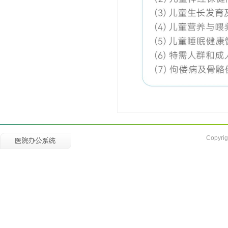
Copyrig