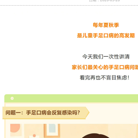
日期：
2026-05-28