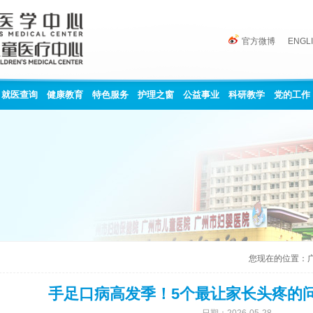
官方微博
ENGL
就医查询
健康教育
特色服务
护理之窗
公益事业
科研教学
党的工作
您现在的位置：
手足口病高发季！5个最让家长头疼的