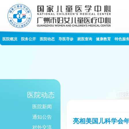
医院概况
院务公开
医院动态
导医导诊
就医查询
健康教育
特色服
医院动态
医院新闻
通知公告
亮相美国儿科学会
对外交流