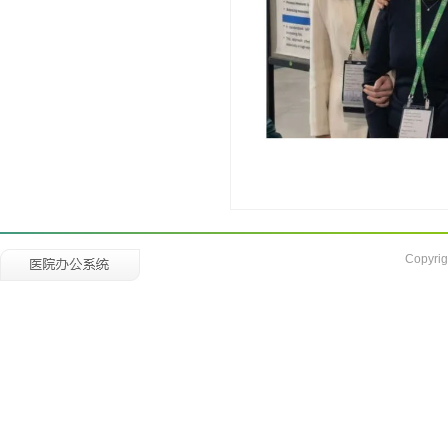
Copyrig