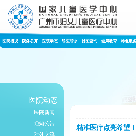
医院概况
院务公开
医院动态
导医导诊
就医查询
健康教育
特色服
医院动态
医院新闻
通知公告
精准医疗点亮希望！
对外交流