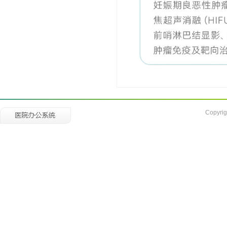
Copyrig