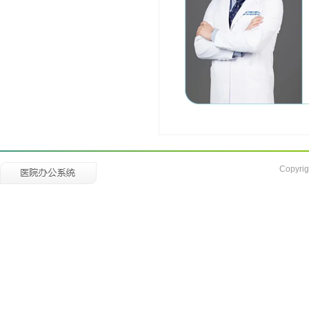
Copyrig