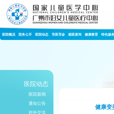
医院概况
院务公开
医院动态
导医导诊
就医查询
健康教育
特色服
医院动态
医院新闻
通知公告
健康变
对外交流