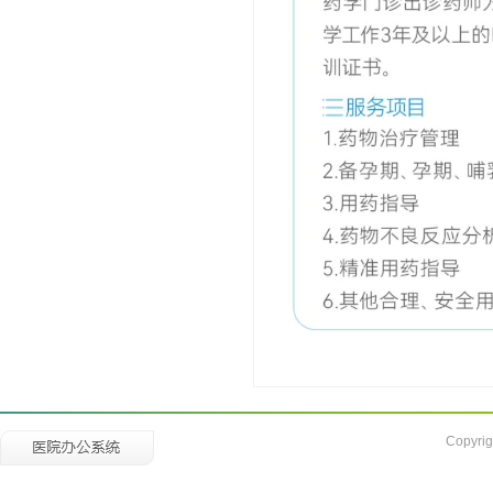
Copyrig