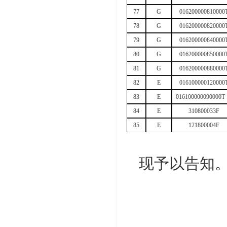
77
G
016200000810000
78
G
016200000820000
79
G
016200000840000
80
G
016200000850000
81
G
016200000880000
82
E
016100000120000
83
E
016100000090000T
84
E
310800033F
85
E
12180000
4
F
现予以告知