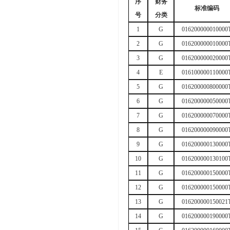
序
财务
标准编码
号
分类
1
G
016200000010000
2
G
016200000010000
3
G
016200000020000
4
E
016100000110000
5
G
016200000800000
6
G
016200000050000
7
G
016200000070000
8
G
016200000090000
9
G
016200000130000
10
G
016200000130100
11
G
016200000150000
12
G
016200000150000
13
G
016200000150021
14
G
016200000190000