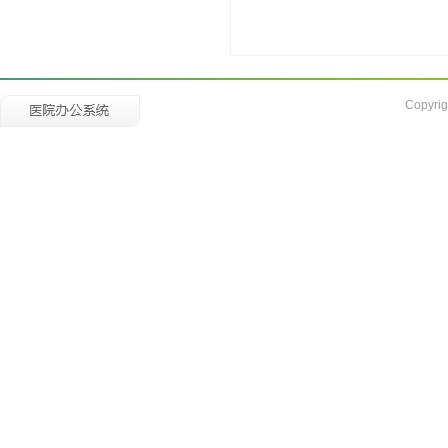
Copyrig