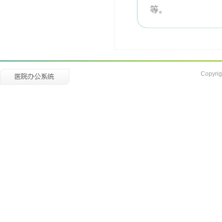
Copyrig