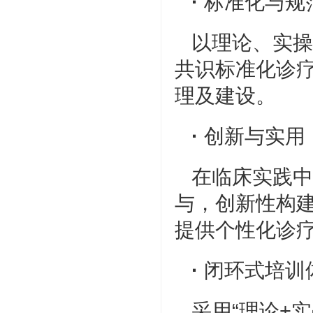
·
标准化与规
以理论、实操
共识标准化诊
理及建设。
·
创新与实用
在临床实践中
与，创新性构
提供个性化诊
·
闭环式培训
采用“理论+