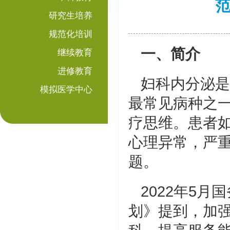
研究生培养
规范化培训
一、简介
继续教育
进修教育
妇科内分泌是
模拟医学中心
最常见病种之
疗思维。患者
心理异常，严
题。
2022年5
划》提到，加