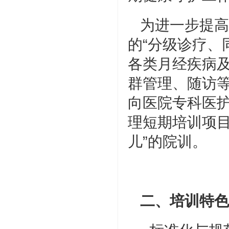
为进一步提高
的“分级诊疗、
各类月经疾病
群管理、随访
向医院专科医
理短期培训项目
儿”的院训。
二、培训特色