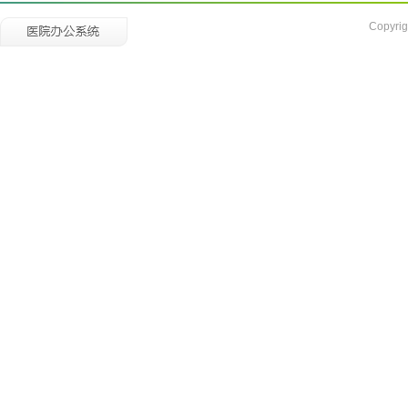
Copyrig