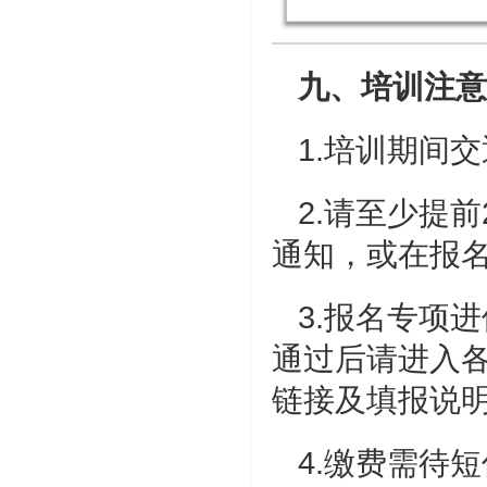
九、培训注意
1.培训期间
2.请至少提
通知，或在报
3.报名专项
通过后请进入
链接及填报说
4.缴费需待