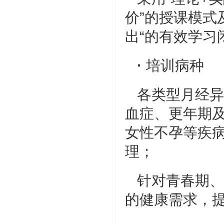
价”的授课模式
出“的有效学习
·
培训病种
各类型月经异
血症、更年期
女性不孕等疾
理；
针对青春期、
的健康需求，