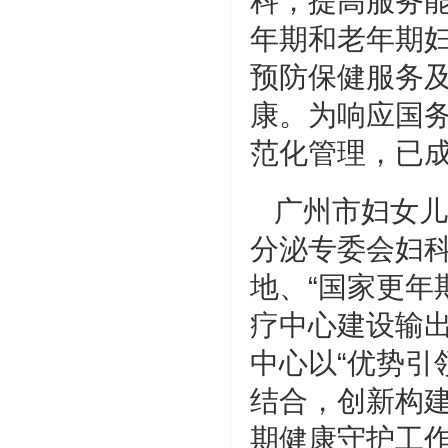
科，提高服务
年期和老年期
预防保健服务
康。为响应国
范化管理，已
广州市妇女儿
分泌专委会妇
地、“国家更年
疗中心建设输
中心以“优势引
结合，创新构
期健康守护工