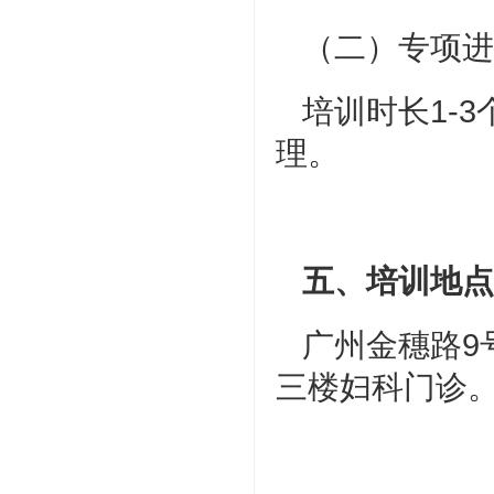
（二）专项进
培训时长1-
理。
五、培训地点
广州金穗路9
三楼妇科门诊