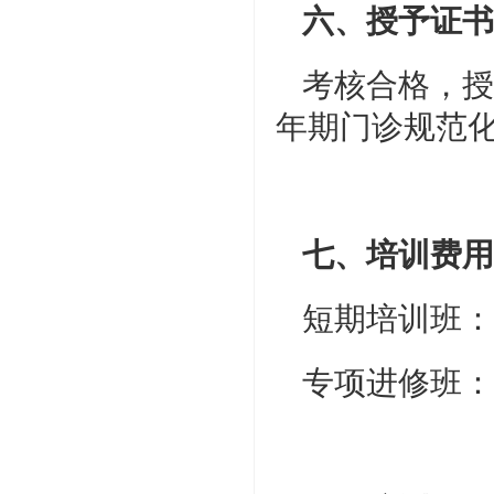
六、授予证书
考核合格，授
年期门诊规范化
七、培训费用
短期培训班：1
专项进修班：2