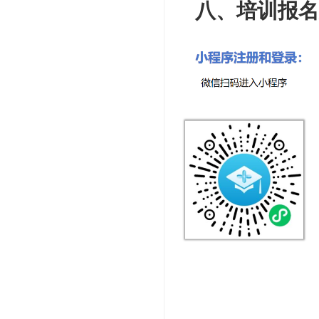
八、培训报名