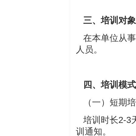
三、培训对象
在本单位从事
人员。
四、培训模式
（一）短期培
培训时长2-
训通知。