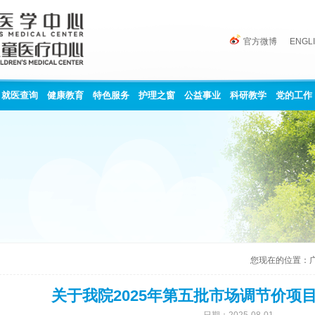
官方微博
ENGL
就医查询
健康教育
特色服务
护理之窗
公益事业
科研教学
党的工作
您现在的位置：
关于我院2025年第五批市场调节价项