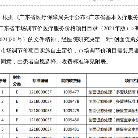
日期：
2025-08-01
根据《广东省医疗保障局关于公布<广东省基本医疗服务价
<广东省市场调节价医疗服务价格项目目录（2021年版）
2021]20 号）的文件精神，经医院研究决定，对“创面促愈
个市场调节价项目实施自主定价，市场调节价项目需要患
情同意，由患者自愿选择。收费标准详见附表。