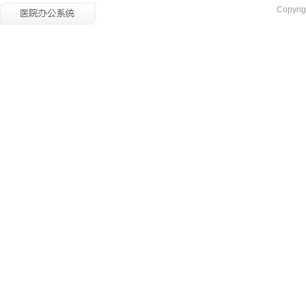
Copyrig