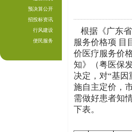
预决算公开
招投标资讯
根据《广东省
行风建设
服务价格项 目
便民服务
价医疗服务价格
知》（粤医保发[
决定，对“基因
施自主定价，
需做好患者知
下表。