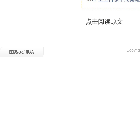
点击阅读原文
Copyrig