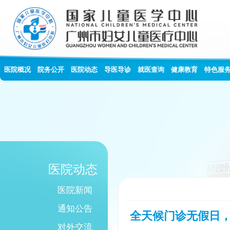
医院概况
院务公开
医院动态
导医导诊
就医查询
健康教育
特色服
医院动态
医院新闻
通知公告
全天候门诊无假日
对外交流