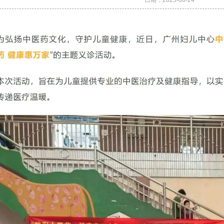
日期：
2025-06-24