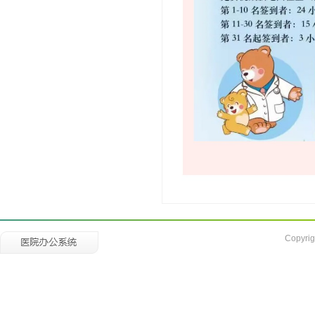
Copyrig