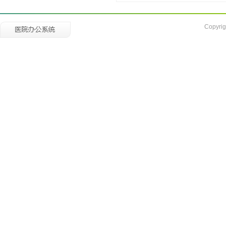
Copyrig