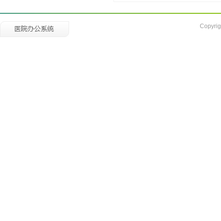
Copyrig