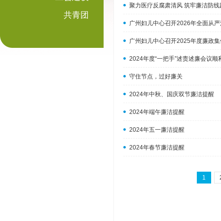
聚力医疗反腐肃清风 筑牢廉洁防线
共青团
广州妇儿中心召开2026年全面从
广州妇儿中心召开2025年度廉政
2024年度“一把手”述责述廉会议顺
守住节点，过好廉关
2024年中秋、国庆双节廉洁提醒
2024年端午廉洁提醒
2024年五一廉洁提醒
2024年春节廉洁提醒
1