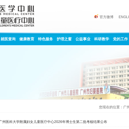
官方微博
ENGL
就医查询
健康教育
特色服务
护理之窗
公益事业
科研教学
党的工作
您现在的位置：
广
广州医科大学附属妇女儿童医疗中心2026年博士生第二批考核结果公布