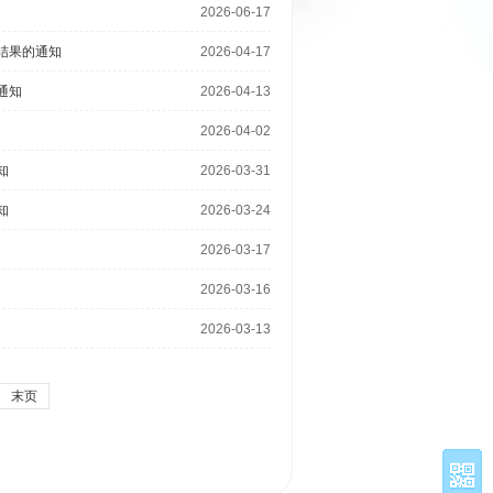
2026-06-17
结果的通知
2026-04-17
通知
2026-04-13
2026-04-02
知
2026-03-31
知
2026-03-24
2026-03-17
2026-03-16
2026-03-13
末页