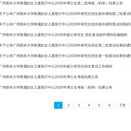
广州医科大学附属妇女儿童医疗中心2026年博士生第二批考核（初审）结果公布
关于公布广州医科大学附属妇女儿童医疗中心2026年研究生招生校外调剂第二轮复试
关于公布广州医科大学附属妇女儿童医疗中心2026年研究生招生校外调剂复试结果的
广州医科大学附属妇女儿童医疗中心2026年硕士研究生 招生复试校外调剂实施细则
关于公布广州医科大学附属妇女儿童医疗中心2026年研究生招生第二轮复试结果的通
关于公布广州医科大学附属妇女儿童医疗中心2026年研究生招生第一轮复试结果的通
广州医科大学附属妇女儿童医疗中心2026年硕士研究生招生复试工作细则
广州医科大学附属妇女儿童医疗中心2026年博士生考核结果公布
广州医科大学附属妇女儿童医疗中心2026年博士生考核（初审）结果公布
1
2
3
4
5
6
下页