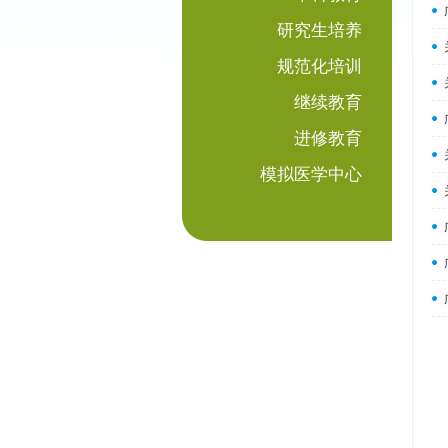
研究生培养
规范化培训
继续教育
进修教育
模拟医学中心