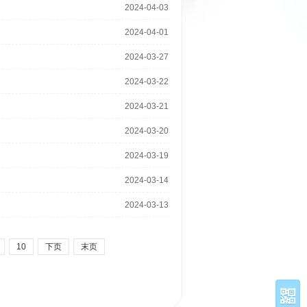
2024-04-03
2024-04-01
2024-03-27
2024-03-22
2024-03-21
2024-03-20
2024-03-19
2024-03-14
2024-03-13
10
下页
末页