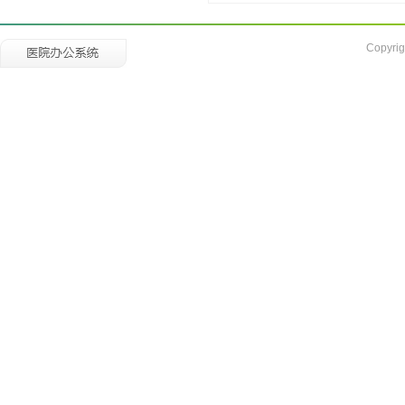
Copyrig