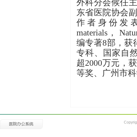
外科分会候任
东省医院协会
作者身份发表SC
materials， Na
编专著8部，获
专科、国家自
超2000万元
等奖、广州市科
Copyrig