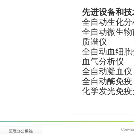
先进设备和技
全自动生化分
全自动微生物
质谱仪
全自动血细胞
血气分析仪
全自动凝血仪
全自动酶免疫
化学发光免疫
Copyrig